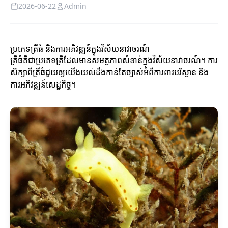
2026-06-22
Admin
ប្រភេទត្រីធំ និងការអភិវឌ្ឍន៍ក្នុងវិស័យនាវាចរណ៍
ត្រីធំគឺជាប្រភេទត្រីដែលមានសមត្ថភាពសំខាន់ក្នុងវិស័យនាវាចរណ៍។ ការ
សិក្សាពីត្រីធំជួយឲ្យយើងយល់ដឹងកាន់តែច្បាស់អំពីការពារបរិស្ថាន និង
ការអភិវឌ្ឍន៍សេដ្ឋកិច្ច។