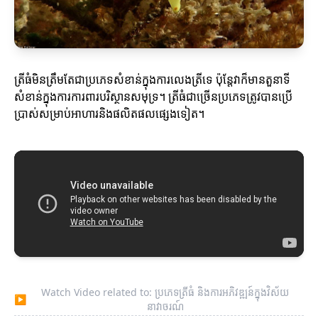
ត្រីធំមិនត្រឹមតែជាប្រភេទសំខាន់ក្នុងការលេងត្រីទេ ប៉ុន្តែវាក៏មានតួនាទី
សំខាន់ក្នុងការការពារបរិស្ថានសមុទ្រ។ ត្រីធំជាច្រើនប្រភេទត្រូវបានប្រើ
ប្រាស់សម្រាប់អាហារនិងផលិតផលផ្សេងទៀត។
Watch Video related to: ប្រភេទត្រីធំ និងការអភិវឌ្ឍន៍ក្នុងវិស័យ
▶
នាវាចរណ៍